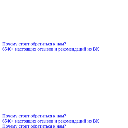
Почему стоит обратиться к нам?
6540+
настоящих отзывов и рекомендаций из ВК
Почему стоит обратиться к нам?
6540+
настоящих отзывов и рекомендаций из ВК
Почему стоит обратиться к нам?