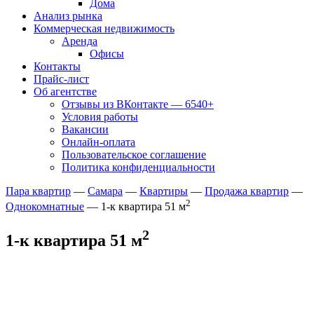
Дома
Анализ рынка
Коммерческая недвижимость
Аренда
Офисы
Контакты
Прайс-лист
Об агентстве
Отзывы из ВКонтакте — 6540+
Условия работы
Вакансии
Онлайн-оплата
Пользовательское соглашение
Политика конфиденциальности
Пара квартир
—
Самара
—
Квартиры
—
Продажа квартир
—
2
Однокомнатные
— 1-к квартира 51 м
2
1-к квартира 51 м