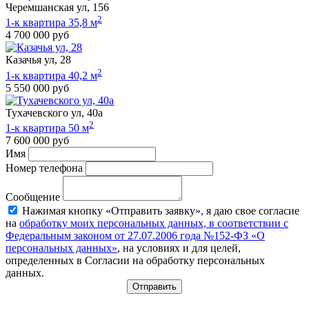
Черемшанская ул, 156
2
1-к квартира 35,8 м
4 700 000 руб
Казачья ул, 28
2
1-к квартира 40,2 м
5 550 000 руб
Тухачевского ул, 40а
2
1-к квартира 50 м
7 600 000 руб
Имя
Номер телефона
Сообщение
Нажимая кнопку «Отправить заявку», я даю свое согласие
на
обработку моих персональных данных, в соответствии с
Федеральным законом от 27.07.2006 года №152-ФЗ «О
персональных данных»
, на условиях и для целей,
определенных в Согласии на обработку персональных
данных.
Отправить