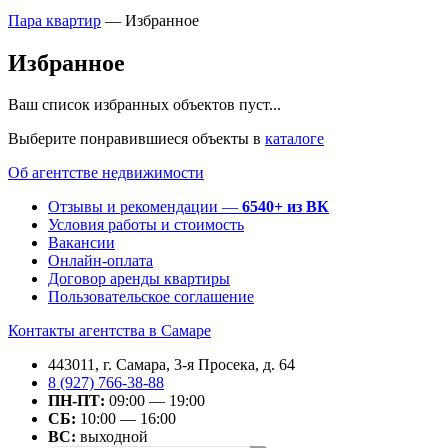
Пара квартир
—
Избранное
Избранное
Ваш список избранных объектов пуст...
Выберите понравившиеся объекты в
каталоге
Об агентстве недвижимости
Отзывы и рекомендации —
6540+ из ВК
Условия работы и стоимость
Вакансии
Онлайн-оплата
Договор аренды квартиры
Пользовательское соглашение
Контакты агентства в Самаре
443011, г. Самара, 3-я Просека, д. 64
8 (927) 766-38-88
ПН-ПТ:
09:00 — 19:00
СБ:
10:00 — 16:00
ВС:
выходной