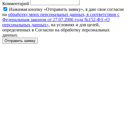
Комментарий
Нажимая кнопку «Отправить заявку», я даю свое согласие
на
обработку моих персональных данных, в соответствии с
Федеральным законом от 27.07.2006 года №152-ФЗ «О
персональных данных»
, на условиях и для целей,
определенных в Согласии на обработку персональных
данных.
Отправить заявку