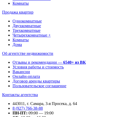
Комнаты
Продажа квартир
Однокомнатные
Двухкомнатные
Трехкомнатные
Четырехкомнатные +
Комнаты
Дома
Об агентстве недвижимости
Отзывы и рекомендации —
6540+ из ВК
Условия работы и стоимость
Вакансии
Онлайн-оплата
Договор аренды квартиры
Пользовательское соглашение
Контакты агентства
443011, г. Самара, 3-я Просека, д. 64
8 (927) 766-38-88
ПН-ПТ:
09:00 — 19:00