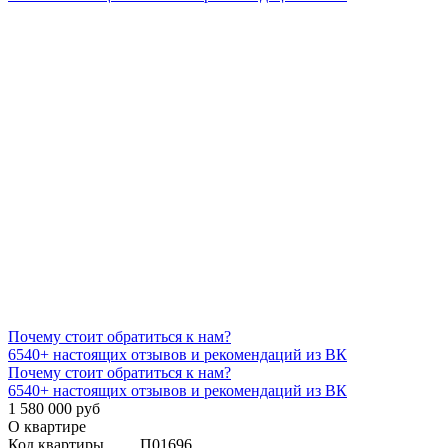
Почему стоит обратиться к нам?
6540+
настоящих отзывов и рекомендаций из ВК
Почему стоит обратиться к нам?
6540+
настоящих отзывов и рекомендаций из ВК
1 580 000 руб
О квартире
Код квартиры
П01696