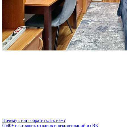
Почему стоит обратиться к нам?
6540+
настоящих отзывов и рекомендаций из ВК