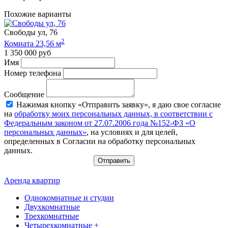
Похожие варианты
Свободы ул, 76
2
Комната 23,56 м
1 350 000 руб
Имя
Номер телефона
Сообщение
Нажимая кнопку «Отправить заявку», я даю свое согласие
на
обработку моих персональных данных, в соответствии с
Федеральным законом от 27.07.2006 года №152-ФЗ «О
персональных данных»
, на условиях и для целей,
определенных в Согласии на обработку персональных
данных.
Отправить
Аренда квартир
Однокомнатные и студии
Двухкомнатные
Трехкомнатные
Четырехкомнатные +