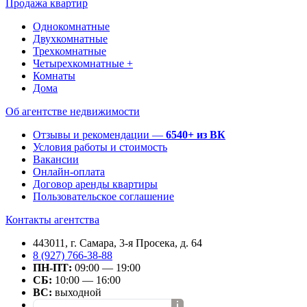
Продажа квартир
Однокомнатные
Двухкомнатные
Трехкомнатные
Четырехкомнатные +
Комнаты
Дома
Об агентстве недвижимости
Отзывы и рекомендации —
6540+ из ВК
Условия работы и стоимость
Вакансии
Онлайн-оплата
Договор аренды квартиры
Пользовательское соглашение
Контакты агентства
443011, г. Самара, 3-я Просека, д. 64
8 (927) 766-38-88
ПН-ПТ:
09:00 — 19:00
СБ:
10:00 — 16:00
ВС:
выходной