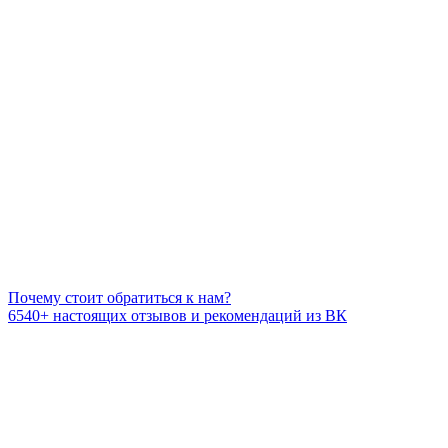
Почему стоит обратиться к нам?
6540+
настоящих отзывов и рекомендаций из ВК