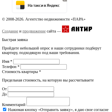
На такси в Яндекс
© 2008-2026. Агентство недвижимости «ПАРА»
Создание
и
продвижение
сайта —
Быстрая заявка
Пройдите небольшой опрос и наши сотрудники подберут
квартиру, подходящую под ваши требования.
Имя
*
Телефон
*
Стоимость квартиры
*
Предельная стоимость, на которую вы рассчитываете
От
До
Комментарий
Нажимая кнопку «Отправить заявку», я даю свое согласие