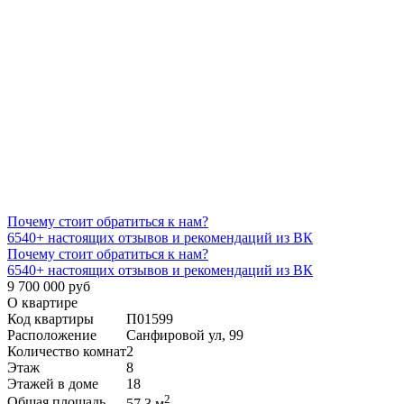
Почему стоит обратиться к нам?
6540+
настоящих отзывов и рекомендаций из ВК
Почему стоит обратиться к нам?
6540+
настоящих отзывов и рекомендаций из ВК
9 700 000 руб
О квартире
Код квартиры
П01599
Расположение
Санфировой ул, 99
Количество комнат
2
Этаж
8
Этажей в доме
18
2
Общая площадь
57,3 м