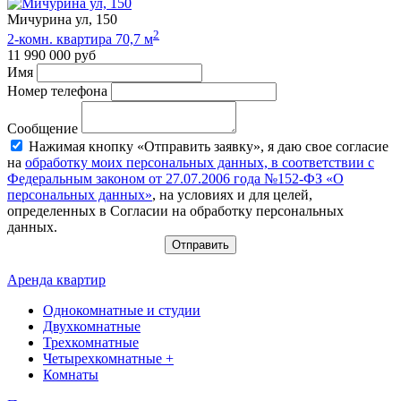
Мичурина ул, 150
2
2-комн. квартира 70,7 м
11 990 000 руб
Имя
Номер телефона
Сообщение
Нажимая кнопку «Отправить заявку», я даю свое согласие
на
обработку моих персональных данных, в соответствии с
Федеральным законом от 27.07.2006 года №152-ФЗ «О
персональных данных»
, на условиях и для целей,
определенных в Согласии на обработку персональных
данных.
Отправить
Аренда квартир
Однокомнатные и студии
Двухкомнатные
Трехкомнатные
Четырехкомнатные +
Комнаты