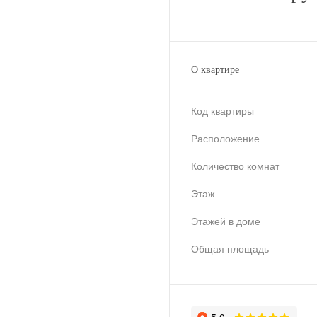
О квартире
Код квартиры
Расположение
Количество комнат
Этаж
Этажей в доме
Общая площадь