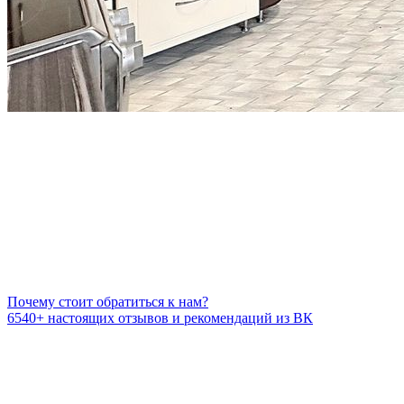
Почему стоит обратиться к нам?
6540+
настоящих отзывов и рекомендаций из ВК