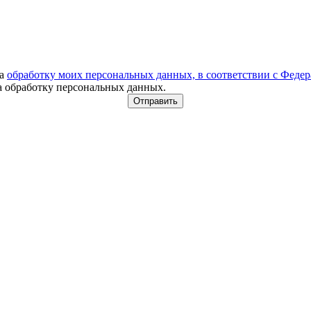
на
обработку моих персональных данных, в соответствии с Феде
на обработку персональных данных.
Отправить