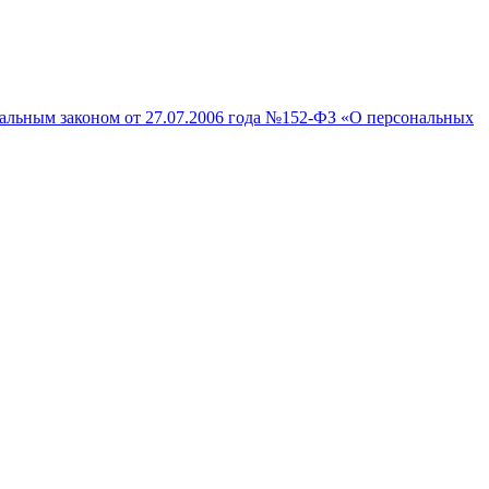
ральным законом от 27.07.2006 года №152-ФЗ «О персональных