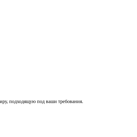
иру, подходящую под ваши требования.