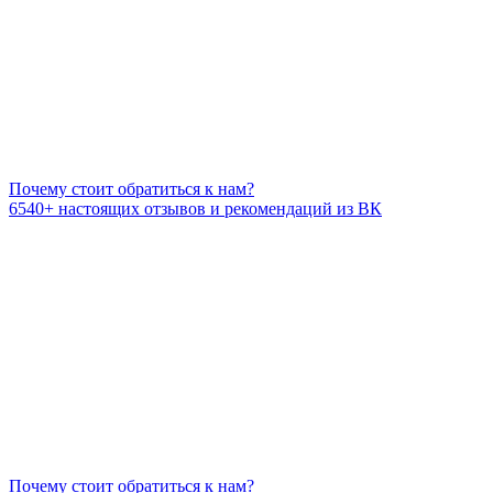
Почему стоит обратиться к нам?
6540+
настоящих отзывов и рекомендаций из ВК
Почему стоит обратиться к нам?