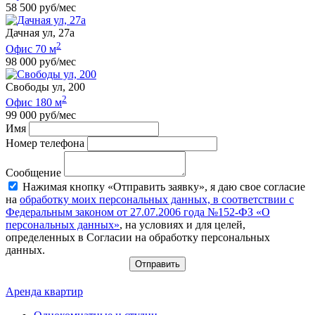
58 500 руб/мес
Дачная ул, 27а
2
Офис 70 м
98 000 руб/мес
Свободы ул, 200
2
Офис 180 м
99 000 руб/мес
Имя
Номер телефона
Сообщение
Нажимая кнопку «Отправить заявку», я даю свое согласие
на
обработку моих персональных данных, в соответствии с
Федеральным законом от 27.07.2006 года №152-ФЗ «О
персональных данных»
, на условиях и для целей,
определенных в Согласии на обработку персональных
данных.
Отправить
Аренда квартир