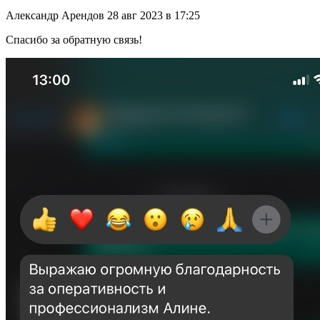
Александр Арендов
28 авг 2023 в 17:25
Спасибо за обратную связь!