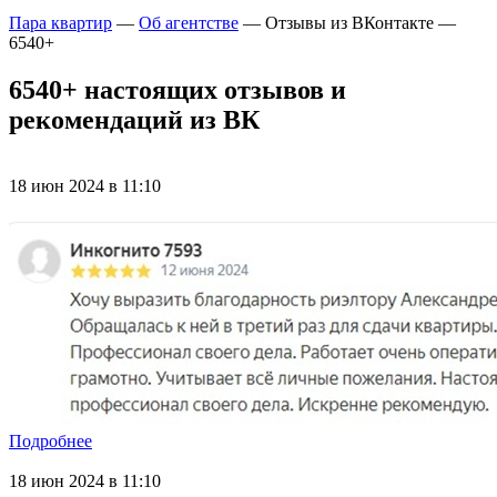
Пара квартир
—
Об агентстве
—
Отзывы из ВКонтакте —
6540+
6540+ настоящих отзывов и
рекомендаций из ВК
18 июн 2024 в 11:10
Подробнее
18 июн 2024 в 11:10