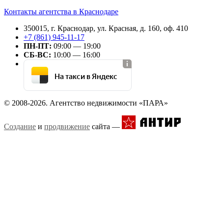
Контакты агентства в Краснодаре
350015, г. Краснодар, ул. Красная, д. 160, оф. 410
+7 (861) 945-11-17
ПН-ПТ:
09:00 — 19:00
СБ-ВС:
10:00 — 16:00
На такси в Яндекс
© 2008-2026. Агентство недвижимости «ПАРА»
Создание
и
продвижение
сайта —