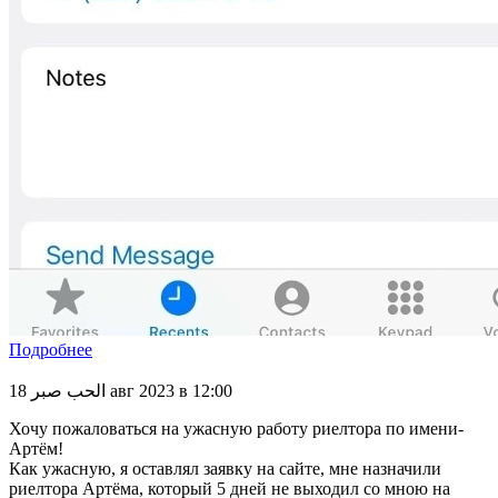
Подробнее
الحب صبر
18 авг 2023 в 12:00
Хочу пожаловаться на ужасную работу риелтора по имени-
Артём!
Как ужасную, я оставлял заявку на сайте, мне назначили
риелтора Артёма, который 5 дней не выходил со мною на