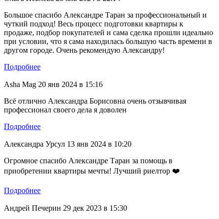
Большое спасибо Александре Таран за профессиональный и
чуткий подход! Весь процесс подготовки квартиры к
продаже, подбор покупателей и сама сделка прошли идеально
при условии, что я сама находилась большую часть времени в
другом городе. Очень рекомендую Александру!
Подробнее
Asha Mag
20 янв 2024 в 15:16
Всё отлично Александра Борисовна очень отзывчивая
профессионал своего дела я доволен
Подробнее
Александра Урсул
13 янв 2024 в 10:20
Огромное спасибо Александре Таран за помощь в
приобретении квартиры мечты! Лучший риелтор ❤️
Подробнее
Андрей Печерин
29 дек 2023 в 15:30