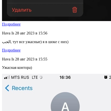
Подробнее
Hava Is
28 авг 2023 в 15:56
الحب, тут все ужасные) я в шоке с них)
Подробнее
Hava Is
28 авг 2023 в 15:55
Ужасная контора)