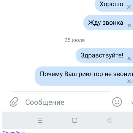
Подробнее