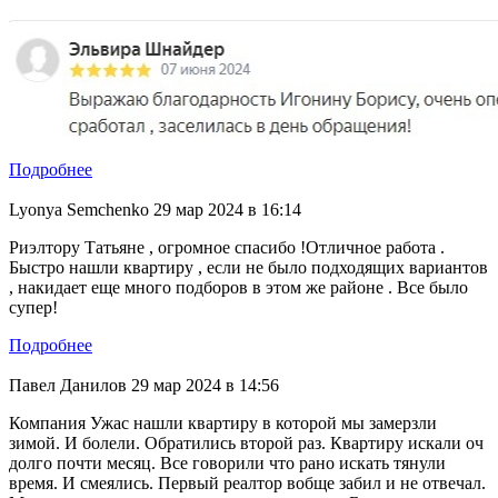
Подробнее
Lyonya Semchenko
29 мар 2024 в 16:14
Риэлтору Татьяне , огромное спасибо !Отличное работа .
Быстро нашли квартиру , если не было подходящих вариантов
, накидает еще много подборов в этом же районе . Все было
супер!
Подробнее
Павел Данилов
29 мар 2024 в 14:56
Компания Ужас нашли квартиру в которой мы замерзли
зимой. И болели. Обратились второй раз. Квартиру искали оч
долго почти месяц. Все говорили что рано искать тянули
время. И смеялись. Первый реалтор вобще забил и не отвечал.