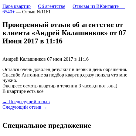
Пара квартир
—
Об агентстве
—
Отзывы из ВКонтакте —
6540+
—
Отзыв №1161
Проверенный отзыв об агентстве от
клиента «Андрей Калашников» от 07
Июня 2017 в 11:16
Андрей Калашников
07 июн 2017 в 11:16
Остался очень доволен,результат в первый день обращения.
Спасибо Антонине за подбор квартир,сразу поняла что мне
нужно.
Экспресс осмотр квартир в течении 3 часов,и вот ,она)
В квартире есть всё
← Предыдущий отзыв
Следующий отзыв →
Специальное предложение