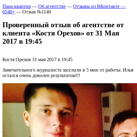
Пара квартир
—
Об агентстве
—
Отзывы из ВКонтакте —
6540+
—
Отзыв №1140
Проверенный отзыв об агентстве от
клиента «Костя Орехов» от 31 Мая
2017 в 19:45
Костя Орехов
31 мая 2017 в 19:45
Замечательного журналиста заселили в 5 мин от работы. Илья
остался очень доволен результатом!!!