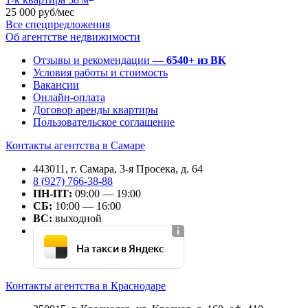
25 000 руб/мес
Все спецпредложения
Об агентстве недвижимости
Отзывы и рекомендации —
6540+ из ВК
Условия работы и стоимость
Вакансии
Онлайн-оплата
Договор аренды квартиры
Пользовательское соглашение
Контакты агентства в Самаре
443011, г. Самара, 3-я Просека, д. 64
8 (927) 766-38-88
ПН-ПТ:
09:00 — 19:00
СБ:
10:00 — 16:00
ВС:
выходной
На такси в Яндекс
Контакты агентства в Краснодаре