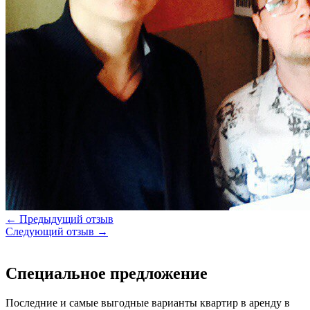
← Предыдущий отзыв
Следующий отзыв →
Специальное предложение
Последние и самые выгодные варианты квартир в аренду в