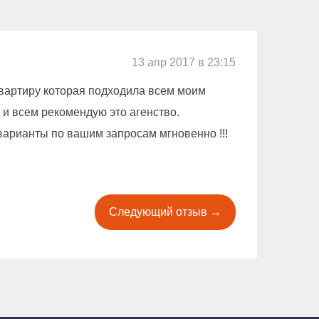
13 апр 2017 в 23:15
квартиру которая подходила всем моим
 и всем рекомендую это агенство.
варианты по вашим запросам мгновенно !!!
Следующий отзыв →