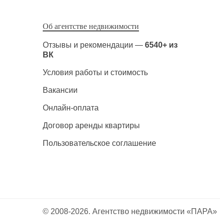
Об агентстве недвижимости
Отзывы и рекомендации —
6540+ из
ВК
Условия работы и стоимость
Вакансии
Онлайн-оплата
Договор аренды квартиры
Пользовательское соглашение
© 2008-2026. Агентство недвижимости «ПАРА»