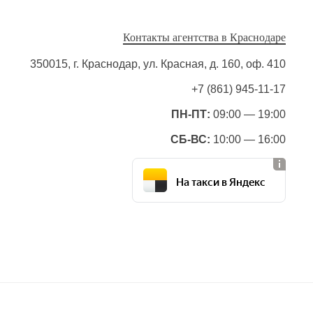
Контакты агентства в Краснодаре
350015, г. Краснодар, ул. Красная, д. 160, оф. 410
+7 (861) 945-11-17
ПН-ПТ:
09:00 — 19:00
СБ-ВС:
10:00 — 16:00
На такси в Яндекс