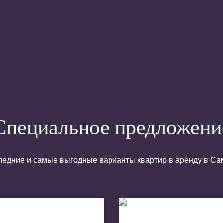
Специальное предложени
ледние и самые выгодные варианты квартир в аренду в Са