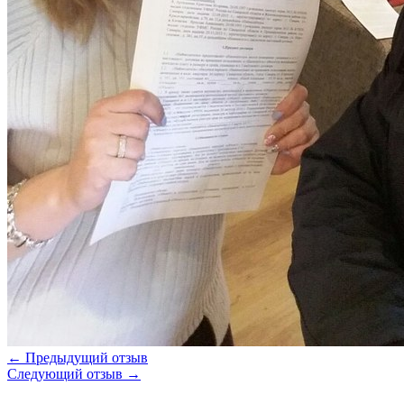
← Предыдущий отзыв
Следующий отзыв →