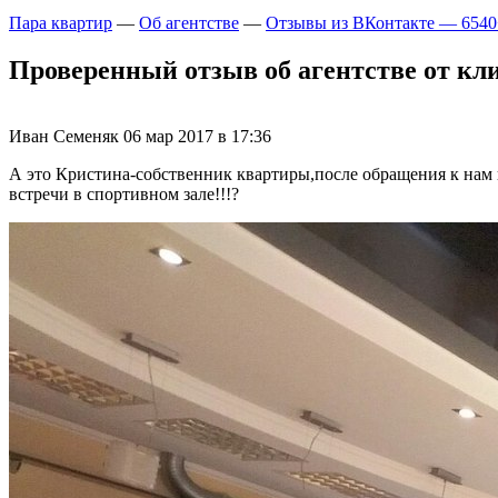
Пара квартир
—
Об агентстве
—
Отзывы из ВКонтакте — 6540
Проверенный отзыв об агентстве от кли
Иван Семеняк
06 мар 2017 в 17:36
А это Кристина-собственник квартиры,после обращения к нам
встречи в спортивном зале!!!?