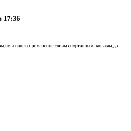
 17:36
тиры,но и нашла применение своим спортивным навыкам,до