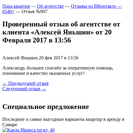
Пара квартир
—
Об агентстве
—
Отзывы из ВКонтакте —
6540+
—
Отзыв №907
Проверенный отзыв об агентстве от
клиента «Алексей Яньшин» от 20
Февраля 2017 в 13:56
Алексей Яньшин
20 фев 2017 в 13:56
Александр, большое спасибо за оперативную помощь,
понимание и качество оказанных услуг!
← Предыдущий отзыв
Следующий отзыв →
Специальное предложение
Последние и самые выгодные варианты квартир в аренду в
Самаре