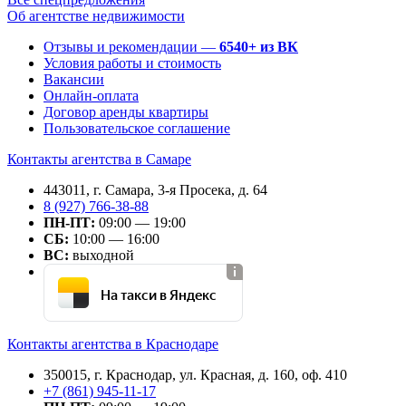
Об агентстве недвижимости
Отзывы и рекомендации —
6540+ из ВК
Условия работы и стоимость
Вакансии
Онлайн-оплата
Договор аренды квартиры
Пользовательское соглашение
Контакты агентства в Самаре
443011, г. Самара, 3-я Просека, д. 64
8 (927) 766-38-88
ПН-ПТ:
09:00 — 19:00
СБ:
10:00 — 16:00
ВС:
выходной
На такси в Яндекс
Контакты агентства в Краснодаре
350015, г. Краснодар, ул. Красная, д. 160, оф. 410
+7 (861) 945-11-17