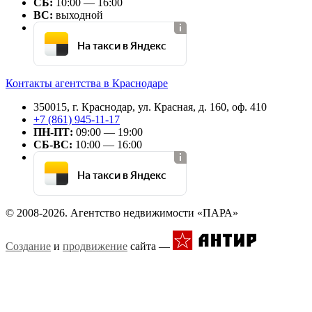
СБ:
10:00 — 16:00
ВС:
выходной
На такси в Яндекс
Контакты агентства в Краснодаре
350015, г. Краснодар, ул. Красная, д. 160, оф. 410
+7 (861) 945-11-17
ПН-ПТ:
09:00 — 19:00
СБ-ВС:
10:00 — 16:00
На такси в Яндекс
© 2008-2026. Агентство недвижимости «ПАРА»
Создание
и
продвижение
сайта —