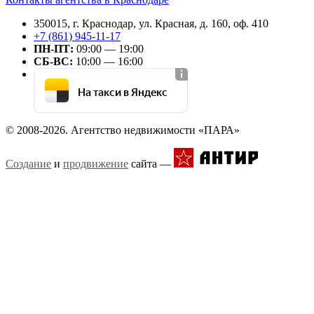
350015, г. Краснодар, ул. Красная, д. 160, оф. 410
+7 (861) 945-11-17
ПН-ПТ:
09:00 — 19:00
СБ-ВС:
10:00 — 16:00
На такси в Яндекс
© 2008-2026. Агентство недвижимости «ПАРА»
Создание
и
продвижение
сайта —