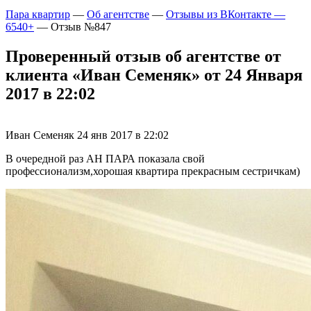
Пара квартир
—
Об агентстве
—
Отзывы из ВКонтакте —
6540+
—
Отзыв №847
Проверенный отзыв об агентстве от
клиента «Иван Семеняк» от 24 Января
2017 в 22:02
Иван Семеняк
24 янв 2017 в 22:02
В очередной раз АН ПАРА показала свой
профессионализм,хорошая квартира прекрасным сестричкам)