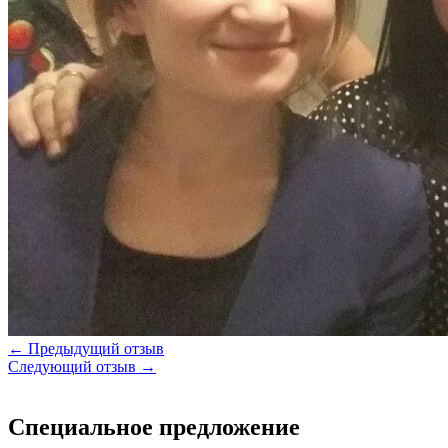
← Предыдущий отзыв
Следующий отзыв →
Специальное предложение