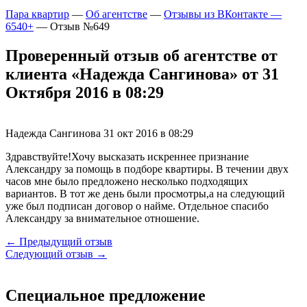
Пара квартир
—
Об агентстве
—
Отзывы из ВКонтакте —
6540+
—
Отзыв №649
Проверенный отзыв об агентстве от
клиента «Надежда Сангинова» от 31
Октября 2016 в 08:29
Надежда Сангинова
31 окт 2016 в 08:29
Здравствуйте!Хочу высказать искреннее признание
Александру за помощь в подборе квартиры. В течении двух
часов мне было предложено несколько подходящих
вариантов. В тот же день были просмотры,а на следующий
уже был подписан договор о найме. Отдельное спасибо
Александру за внимательное отношение.
← Предыдущий отзыв
Следующий отзыв →
Специальное предложение