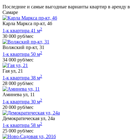
Последние и самые выгодные варианты квартир в аренду в
Самаре
Карла Маркса пр-кт, 4б
2
1-к квартира 41 м
30 000 руб/мес
Волжский пр-кт, 31
2
1-к квартира 50 м
34 000 руб/мес
Гая ул, 21
2
1-к квартира 38 м
28 000 руб/мес
Аминева ул, 11
2
1-к квартира 30 м
20 000 руб/мес
Демократическая ул, 24а
2
1-к квартира 58 м
25 000 руб/мес