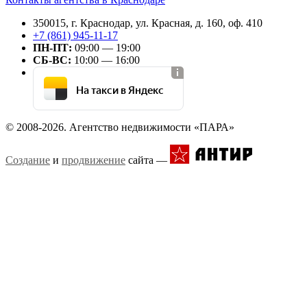
350015, г. Краснодар, ул. Красная, д. 160, оф. 410
+7 (861) 945-11-17
ПН-ПТ:
09:00 — 19:00
СБ-ВС:
10:00 — 16:00
На такси в Яндекс
© 2008-2026. Агентство недвижимости «ПАРА»
Создание
и
продвижение
сайта —