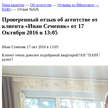
Пара квартир
—
Об агентстве
—
Отзывы из ВКонтакте —
6540+
—
Отзыв №626
Проверенный отзыв об агентстве от
клиента «Иван Семеняк» от 17
Октября 2016 в 13:05
Иван Семеняк
17 окт 2016 в 13:05
Клиент очень доволен подобраной квартирой?АН "ПАРА"
рулит?