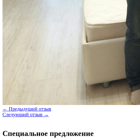
← Предыдущий отзыв
Следующий отзыв →
Специальное предложение