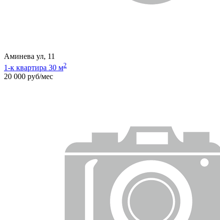
Аминева ул, 11
2
1-к квартира 30 м
20 000 руб/мес