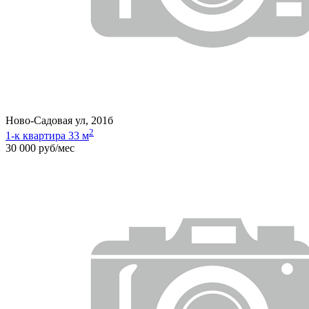
Ново-Садовая ул, 201б
2
1-к квартира 33 м
30 000 руб/мес