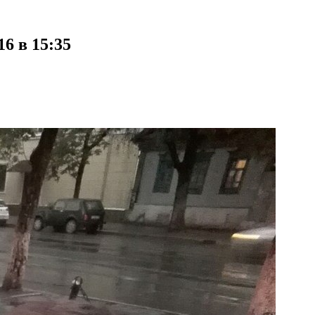
6 в 15:35