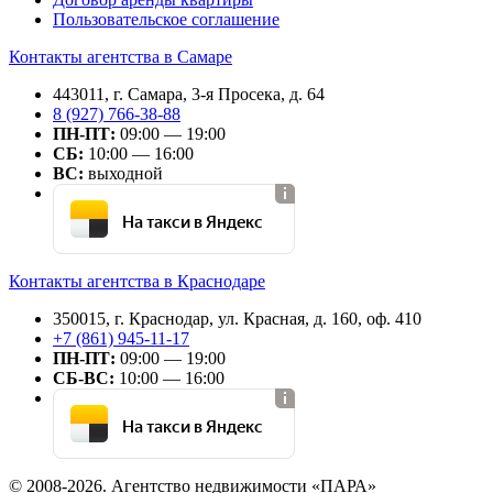
Пользовательское соглашение
Контакты агентства в Самаре
443011, г. Самара, 3-я Просека, д. 64
8 (927) 766-38-88
ПН-ПТ:
09:00 — 19:00
СБ:
10:00 — 16:00
ВС:
выходной
На такси в Яндекс
Контакты агентства в Краснодаре
350015, г. Краснодар, ул. Красная, д. 160, оф. 410
+7 (861) 945-11-17
ПН-ПТ:
09:00 — 19:00
СБ-ВС:
10:00 — 16:00
На такси в Яндекс
© 2008-2026. Агентство недвижимости «ПАРА»