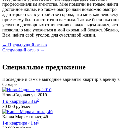
профессионализм агентства. Мне помогли не только найти
достойное жилье, но также быстро дали возможно быстро
адаптироваться в устройстве города, что мне, как человеку
приезжему было достаточно важным. Так же были оказаны
услуги в договорных отношениях с владельцем жилья, что
позволило мне уложиться в мой скромный бюджет. Желаю,
Вам, найти свой уголок, для счастливой жизни.
← Предыдущий отзыв
Следующий отзыв →
Специальное предложение
Последние и самые выгодные варианты квартир в аренду в
Самаре
Ново-Садовая ул, 201б
2
1-к квартира 33 м
30 000 руб/мес
Карла Маркса пр-кт, 4б
2
1-к квартира 41 м