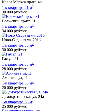
Карла Маркса пр-кт, 4б
2
1-к квартира 41 м
30 000 руб/мес
Волжский пр-кт, 31
2
1-к квартира 50 м
34 000 руб/мес
Ново-Садовая ул, 201б
2
1-к квартира 33 м
30 000 руб/мес
Гая ул, 21
2
1-к квартира 38 м
28 000 руб/мес
Аминева ул, 11
2
1-к квартира 30 м
20 000 руб/мес
Демократическая ул, 24а
2
1-к квартира 58 м
25 000 руб/мес
Все спецпредложения