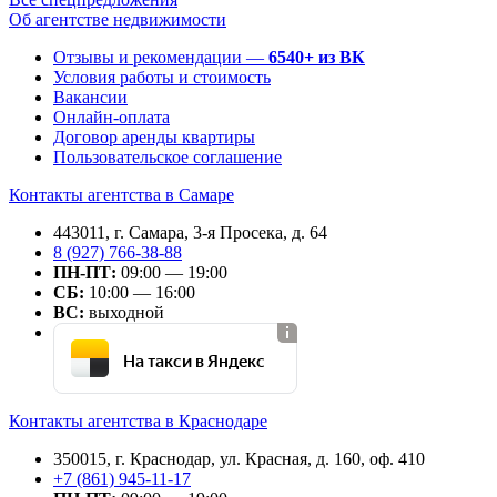
Об агентстве недвижимости
Отзывы и рекомендации —
6540+ из ВК
Условия работы и стоимость
Вакансии
Онлайн-оплата
Договор аренды квартиры
Пользовательское соглашение
Контакты агентства в Самаре
443011, г. Самара, 3-я Просека, д. 64
8 (927) 766-38-88
ПН-ПТ:
09:00 — 19:00
СБ:
10:00 — 16:00
ВС:
выходной
На такси в Яндекс
Контакты агентства в Краснодаре
350015, г. Краснодар, ул. Красная, д. 160, оф. 410
+7 (861) 945-11-17