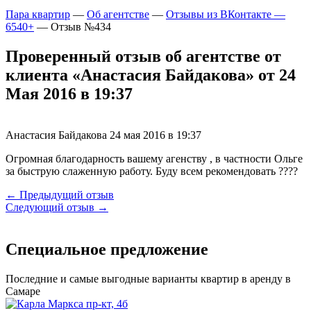
Пара квартир
—
Об агентстве
—
Отзывы из ВКонтакте —
6540+
—
Отзыв №434
Проверенный отзыв об агентстве от
клиента «Анастасия Байдакова» от 24
Мая 2016 в 19:37
Анастасия Байдакова
24 мая 2016 в 19:37
Огромная благодарность вашему агенству , в частности Ольге
за быструю слаженную работу. Буду всем рекомендовать ????
← Предыдущий отзыв
Следующий отзыв →
Специальное предложение
Последние и самые выгодные варианты квартир в аренду в
Самаре