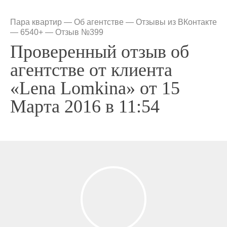
Пара квартир
—
Об агентстве
—
Отзывы из ВКонтакте
— 6540+
—
Отзыв №399
Проверенный отзыв об
агентстве от клиента
«Lena Lomkina» от 15
Марта 2016 в 11:54