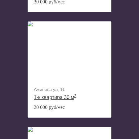
30 000 руб/мес
Аминева ул, 11
2
1-к квартира 30 м
20 000 руб/мес