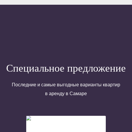
Специальное предложение
Последние и самые выгодные варианты квартир
в аренду в Самаре