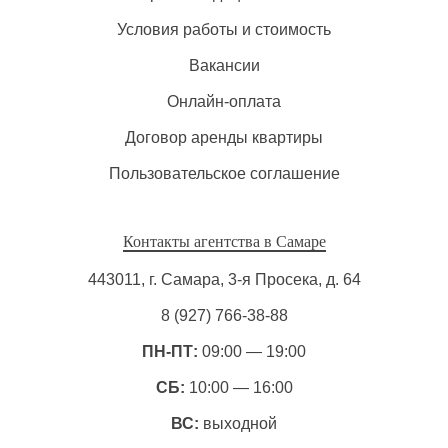
Условия работы и стоимость
Вакансии
Онлайн-оплата
Договор аренды квартиры
Пользовательское соглашение
Контакты агентства в Самаре
443011, г. Самара, 3-я Просека, д. 64
8 (927) 766-38-88
ПН-ПТ:
09:00 — 19:00
СБ:
10:00 — 16:00
ВС:
выходной