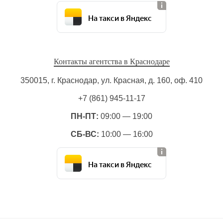
На такси в Яндекс
Контакты агентства в Краснодаре
350015, г. Краснодар, ул. Красная, д. 160, оф. 410
+7 (861) 945-11-17
ПН-ПТ:
09:00 — 19:00
СБ-ВС:
10:00 — 16:00
На такси в Яндекс