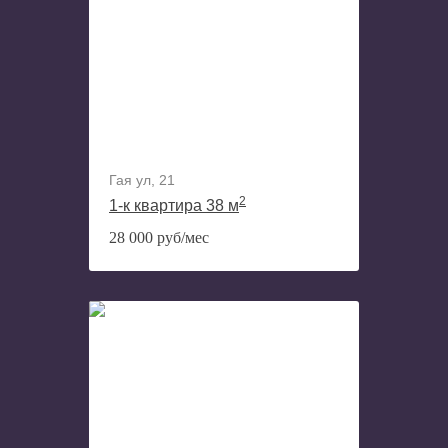
Гая ул, 21
2
1-к квартира 38 м
28 000 руб/мес