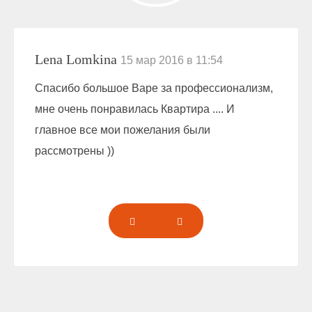
Lena Lomkina
15 мар 2016 в 11:54
Спасибо большое Варе за профессионализм,
мне очень понравилась Квартира .... И
главное все мои пожелания были
рассмотрены ))