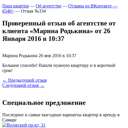
Пара квартир
—
Об агентстве
—
Отзывы из ВКонтакте —
6540+
—
Отзыв №334
Проверенный отзыв об агентстве от
клиента «Марина Родькина» от 26
Января 2016 в 10:37
Марина Родькина
26 янв 2016 в 10:37
Большое спасибо! Нашли нужную квартиру и в короткий
срок!
← Предыдущий отзыв
Следующий отзыв →
Специальное предложение
Последние и самые выгодные варианты квартир в аренду в
Самаре