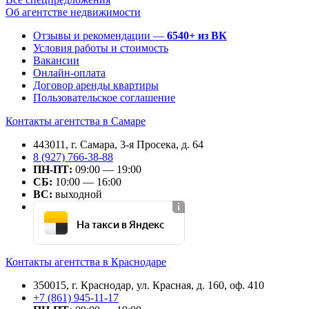
Об агентстве недвижимости
Отзывы и рекомендации —
6540+ из ВК
Условия работы и стоимость
Вакансии
Онлайн-оплата
Договор аренды квартиры
Пользовательское соглашение
Контакты агентства в Самаре
443011, г. Самара, 3-я Просека, д. 64
8 (927) 766-38-88
ПН-ПТ:
09:00 — 19:00
СБ:
10:00 — 16:00
ВС:
выходной
На такси в Яндекс
Контакты агентства в Краснодаре
350015, г. Краснодар, ул. Красная, д. 160, оф. 410
+7 (861) 945-11-17