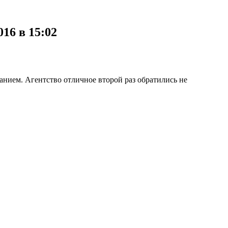
16 в 15:02
иманием. Агентство отличное второй раз обратились не