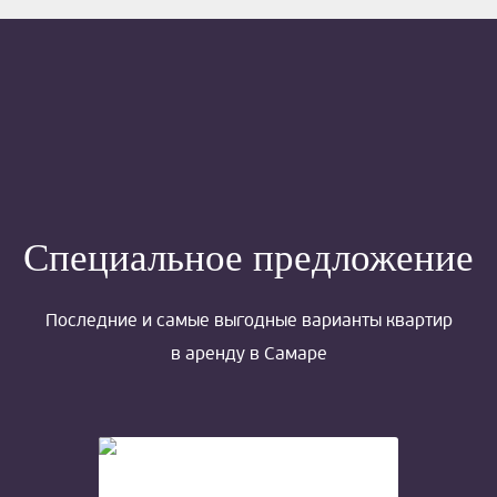
Специальное предложение
Последние и самые выгодные варианты квартир
в аренду в Самаре