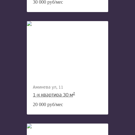
30 000 руб/мес
Аминева ул, 11
2
1-к квартира 30 м
20 000 руб/мес