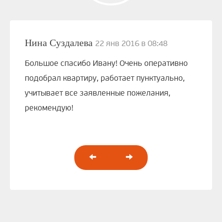
Нина Суздалева
22 янв 2016 в 08:48
Большое спасибо Ивану! Очень оперативно
подобрал квартиру, работает пунктуально,
учитывает все заявленные пожелания,
рекомендую!