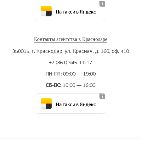
На такси в Яндекс
Контакты агентства в Краснодаре
350015, г. Краснодар, ул. Красная, д. 160, оф. 410
+7 (861) 945-11-17
ПН-ПТ:
09:00 — 19:00
СБ-ВС:
10:00 — 16:00
На такси в Яндекс