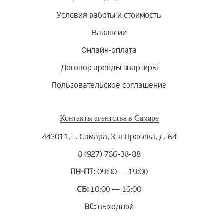
Условия работы и стоимость
Вакансии
Онлайн-оплата
Договор аренды квартиры
Пользовательское соглашение
Контакты агентства в Самаре
443011, г. Самара, 3-я Просека, д. 64
8 (927) 766-38-88
ПН-ПТ:
09:00 — 19:00
СБ:
10:00 — 16:00
ВС:
выходной