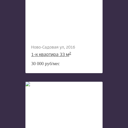
Ново-Садовая ул, 201б
2
1-к квартира 33 м
30 000 руб/мес