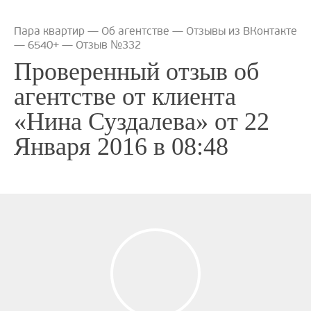
Пара квартир
—
Об агентстве
—
Отзывы из ВКонтакте
— 6540+
—
Отзыв №332
Проверенный отзыв об
агентстве от клиента
«Нина Суздалева» от 22
Января 2016 в 08:48