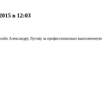
015 в 12:03
пасибо Александру Лугову за профессионально выполненную