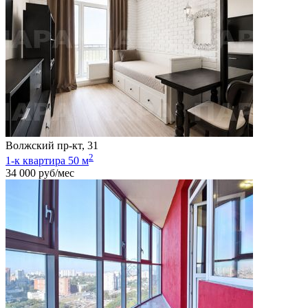
Волжский пр-кт, 31
2
1-к квартира 50 м
34 000 руб/мес