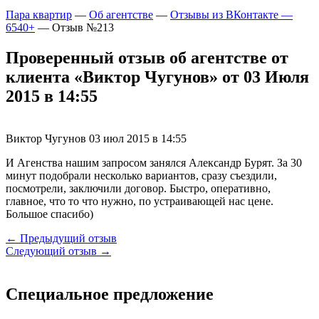
Пара квартир
—
Об агентстве
—
Отзывы из ВКонтакте —
6540+
—
Отзыв №213
Проверенный отзыв об агентстве от
клиента «Виктор Чугунов» от 03 Июля
2015 в 14:55
Виктор Чугунов
03 июл 2015 в 14:55
И Агенства нашим запросом занялся Александр Бурят. За 30
минут подобрали несколько вариантов, сразу съездили,
посмотрели, заключили договор. Быстро, оперативно,
главное, что то что нужно, по устраивающей нас цене.
Большое спасибо)
← Предыдущий отзыв
Следующий отзыв →
Специальное предложение