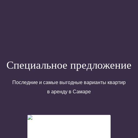
Специальное предложение
Последние и самые выгодные варианты квартир
в аренду в Самаре