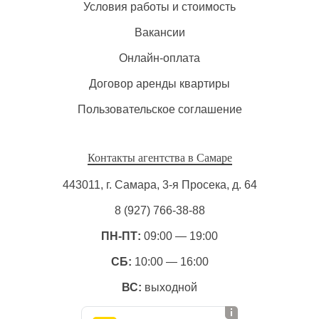
Условия работы и стоимость
Вакансии
Онлайн-оплата
Договор аренды квартиры
Пользовательское соглашение
Контакты агентства в Самаре
443011, г. Самара, 3-я Просека, д. 64
8 (927) 766-38-88
ПН-ПТ:
09:00 — 19:00
СБ:
10:00 — 16:00
ВС:
выходной