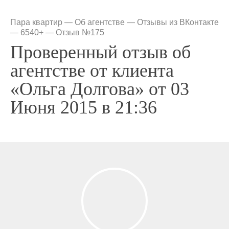
Пара квартир
—
Об агентстве
—
Отзывы из ВКонтакте
— 6540+
—
Отзыв №175
Проверенный отзыв об
агентстве от клиента
«Ольга Долгова» от 03
Июня 2015 в 21:36