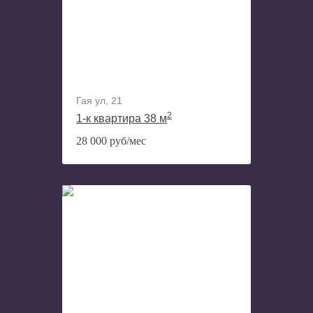
Гая ул, 21
2
1-к квартира 38 м
28 000 руб/мес