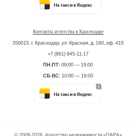
На такси в Яндекс
Контакты агентства в Краснодаре
350015, г. Краснодар, ул. Красная, д. 160, оф. 410
+7 (861) 945-11-17
ПН-ПТ:
09:00 — 19:00
СБ-ВС:
10:00 — 16:00
На такси в Яндекс
© 2008-2026. Агентство недвижимости «ПАРА»