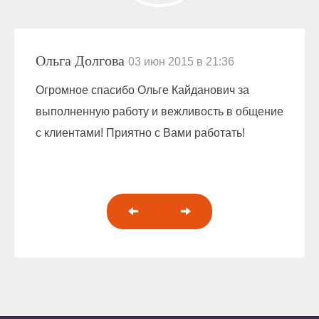
Ольга Долгова
03 июн 2015 в 21:36
Огромное спасибо Ольге Кайданович за
выполненную работу и вежливость в общение
с клиентами! Приятно с Вами работать!