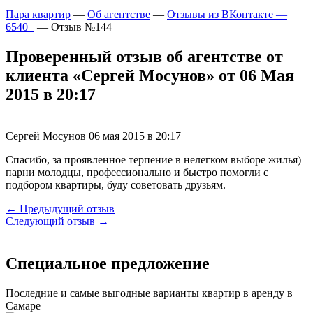
Пара квартир
—
Об агентстве
—
Отзывы из ВКонтакте —
6540+
—
Отзыв №144
Проверенный отзыв об агентстве от
клиента «Сергей Мосунов» от 06 Мая
2015 в 20:17
Сергей Мосунов
06 мая 2015 в 20:17
Спасибо, за проявленное терпение в нелегком выборе жилья)
парни молодцы, профессионально и быстро помогли с
подбором квартиры, буду советовать друзьям.
← Предыдущий отзыв
Следующий отзыв →
Специальное предложение
Последние и самые выгодные варианты квартир в аренду в
Самаре