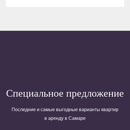
Специальное предложение
Последние и самые выгодные варианты квартир
в аренду в Самаре