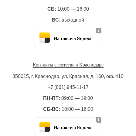
СБ:
10:00 — 16:00
ВС:
выходной
На такси в Яндекс
Контакты агентства в Краснодаре
350015, г. Краснодар, ул. Красная, д. 160, оф. 410
+7 (861) 945-11-17
ПН-ПТ:
09:00 — 19:00
СБ-ВС:
10:00 — 16:00
На такси в Яндекс