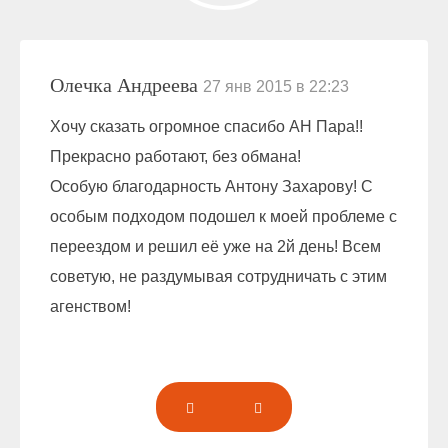
Олечка Андреева
27 янв 2015 в 22:23
Хочу сказать огромное спасибо АН Пара!!
Прекрасно работают, без обмана!
Особую благодарность Антону Захарову! С
особым подходом подошел к моей проблеме с
переездом и решил её уже на 2й день! Всем
советую, не раздумывая сотрудничать с этим
агенством!