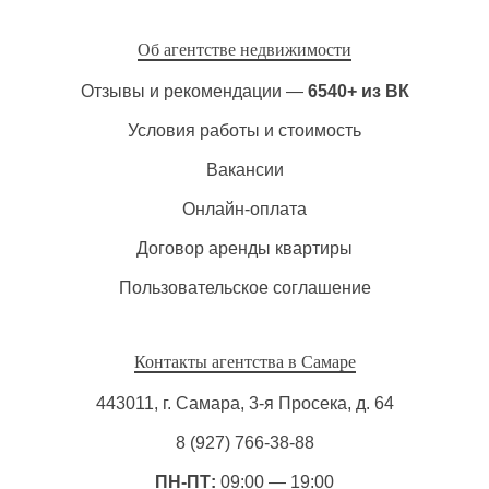
Об агентстве недвижимости
Отзывы и рекомендации —
6540+ из ВК
Условия работы и стоимость
Вакансии
Онлайн-оплата
Договор аренды квартиры
Пользовательское соглашение
Контакты агентства в Самаре
443011, г. Самара, 3-я Просека, д. 64
8 (927) 766-38-88
ПН-ПТ:
09:00 — 19:00