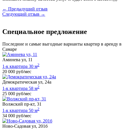
← Предыдущий отзыв
Следующий отзыв →
Специальное предложение
Последние и самые выгодные варианты квартир в аренду в
Самаре
Аминева ул, 11
2
1-к квартира 30 м
20 000 руб/мес
Демократическая ул, 24а
2
1-к квартира 58 м
25 000 руб/мес
Волжский пр-кт, 31
2
1-к квартира 50 м
34 000 руб/мес
Ново-Садовая ул, 201б