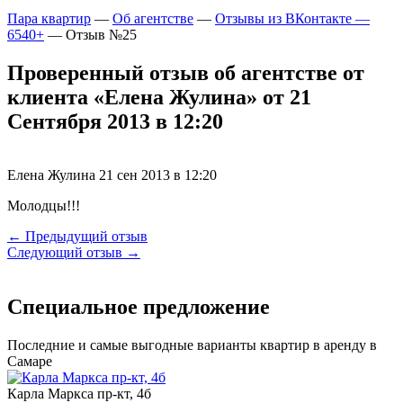
Пара квартир
—
Об агентстве
—
Отзывы из ВКонтакте —
6540+
—
Отзыв №25
Проверенный отзыв об агентстве от
клиента «Елена Жулина» от 21
Сентября 2013 в 12:20
Елена Жулина
21 сен 2013 в 12:20
Молодцы!!!
← Предыдущий отзыв
Следующий отзыв →
Специальное предложение
Последние и самые выгодные варианты квартир в аренду в
Самаре
Карла Маркса пр-кт, 4б