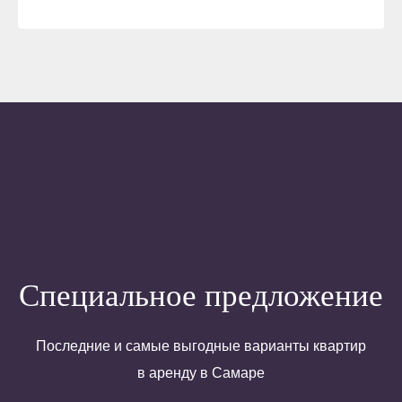
Специальное предложение
Последние и самые выгодные варианты квартир
в аренду в Самаре