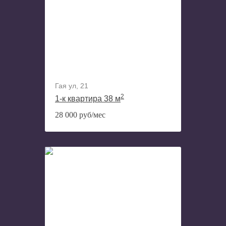
Гая ул, 21
2
1-к квартира 38 м
28 000 руб/мес