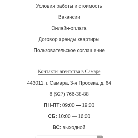
Условия работы и стоимость
Вакансии
Онлайн-оплата
Договор аренды квартиры
Пользовательское соглашение
Контакты агентства в Самаре
443011, г. Самара, 3-я Просека, д. 64
8 (927) 766-38-88
ПН-ПТ:
09:00 — 19:00
СБ:
10:00 — 16:00
ВС:
выходной