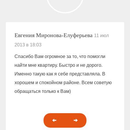
Евгения Миронова-Елуферьева
11 июл
2013 в 18:03
Спасибо Вам огромное за то, что помогли
найти мне квартиру. Быстро и не дорого.
Именно такую как я себе представляла. В
хорошем и спокойном районе. Всем советую
обращаться только к Вам)