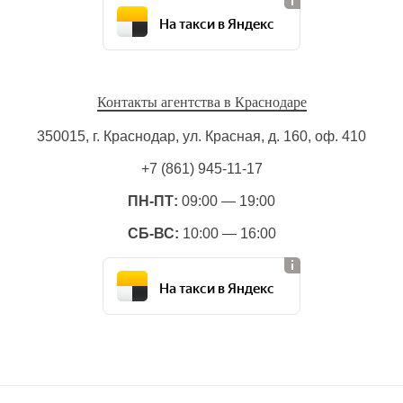
На такси в Яндекс
Контакты агентства в Краснодаре
350015, г. Краснодар, ул. Красная, д. 160, оф. 410
+7 (861) 945-11-17
ПН-ПТ:
09:00 — 19:00
СБ-ВС:
10:00 — 16:00
На такси в Яндекс