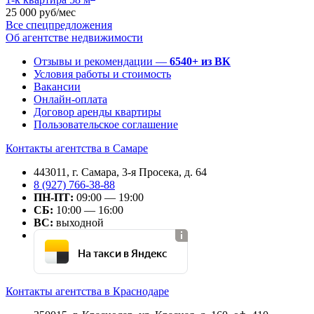
25 000 руб/мес
Все спецпредложения
Об агентстве недвижимости
Отзывы и рекомендации —
6540+ из ВК
Условия работы и стоимость
Вакансии
Онлайн-оплата
Договор аренды квартиры
Пользовательское соглашение
Контакты агентства в Самаре
443011, г. Самара, 3-я Просека, д. 64
8 (927) 766-38-88
ПН-ПТ:
09:00 — 19:00
СБ:
10:00 — 16:00
ВС:
выходной
На такси в Яндекс
Контакты агентства в Краснодаре