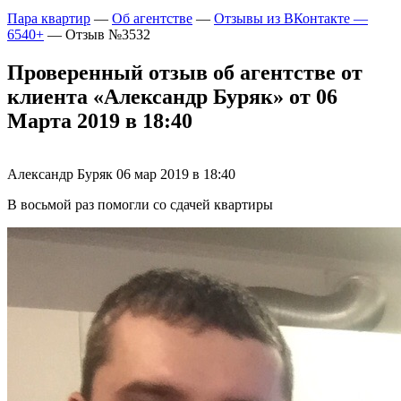
Пара квартир
—
Об агентстве
—
Отзывы из ВКонтакте —
6540+
—
Отзыв №3532
Проверенный отзыв об агентстве от
клиента «Александр Буряк» от 06
Марта 2019 в 18:40
Александр Буряк
06 мар 2019 в 18:40
В восьмой раз помогли со сдачей квартиры