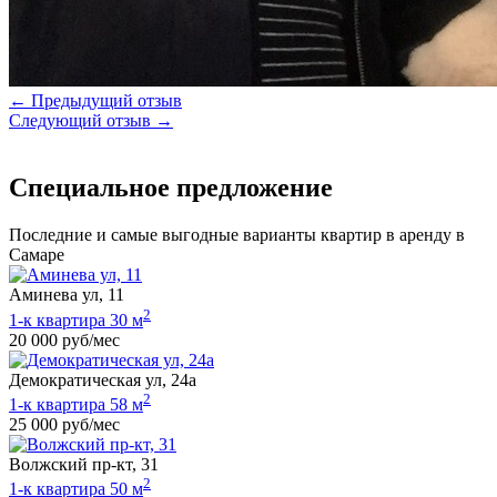
← Предыдущий отзыв
Следующий отзыв →
Специальное предложение
Последние и самые выгодные варианты квартир в аренду в
Самаре
Аминева ул, 11
2
1-к квартира 30 м
20 000 руб/мес
Демократическая ул, 24а
2
1-к квартира 58 м
25 000 руб/мес
Волжский пр-кт, 31
2
1-к квартира 50 м